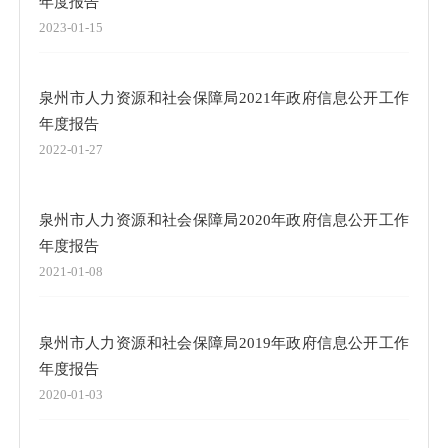
年度报告
2023-01-15
泉州市人力资源和社会保障局2021年政府信息公开工作
年度报告
2022-01-27
泉州市人力资源和社会保障局2020年政府信息公开工作
年度报告
2021-01-08
泉州市人力资源和社会保障局2019年政府信息公开工作
年度报告
2020-01-03