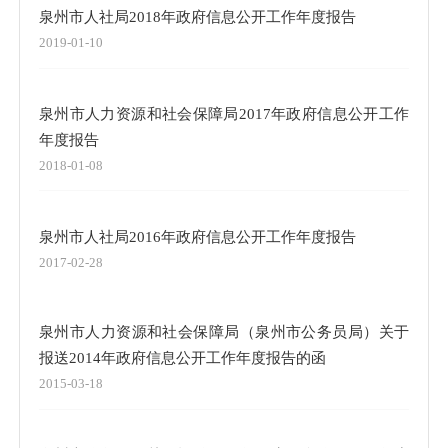
泉州市人社局2018年政府信息公开工作年度报告
2019-01-10
泉州市人力资源和社会保障局2017年政府信息公开工作
年度报告
2018-01-08
泉州市人社局2016年政府信息公开工作年度报告
2017-02-28
泉州市人力资源和社会保障局（泉州市公务员局）关于
报送2014年政府信息公开工作年度报告的函
2015-03-18