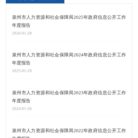
泉州市人力资源和社会保障局2025年政府信息公开工作
年度报告
2026-01-28
泉州市人力资源和社会保障局2024年政府信息公开工作
年度报告
2025-01-29
泉州市人力资源和社会保障局2023年政府信息公开工作
年度报告
2024-01-26
泉州市人力资源和社会保障局2022年政府信息公开工作