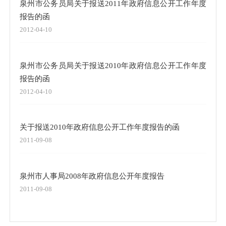
泉州市公务员局关于报送2011年政府信息公开工作年度
报告的函
2012-04-10
泉州市公务员局关于报送2010年政府信息公开工作年度
报告的函
2012-04-10
关于报送2010年政府信息公开工作年度报告的函
2011-09-08
泉州市人事局2008年政府信息公开年度报告
2011-09-08