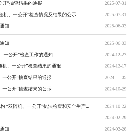
公开”抽查结果的通报
2025-07-31
双随机、一公开”检查情况及结果的公示
2025-07-31
的通知
2025-06-03
的通知
2025-06-03
机、一公开”检查工作的通知
2024-12-23
随机、一公开”检查结果的通报
2024-12-17
、一公开”抽查结果的通报
2024-11-05
、一公开”抽查结果的公示
2024-10-29
 “双随机、一公开”执法检查和安全生产...
2024-10-22
2024-02-29
的通知
2024-02-28