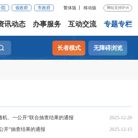
务院
省政府
市政府
繁体版
移动版
网站支持IPv6
资讯动态
办事服务
互动交流
专题专栏
长者模式
无障碍浏览
随机、一公开”联合抽查结果的通报
2025-12-26
一公开”抽查结果的通报
2025-12-15