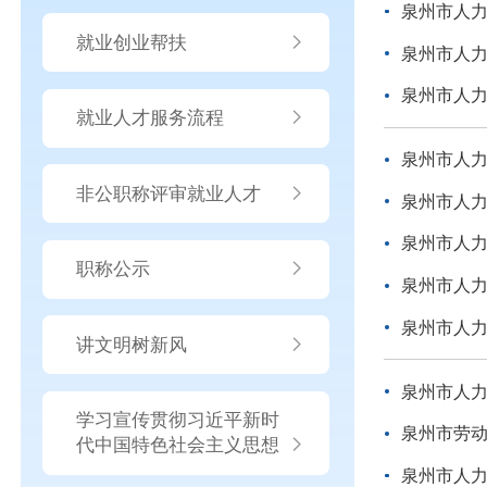
泉州市人力
就业创业帮扶
泉州市人力
泉州市人力
就业人才服务流程
泉州市人力
非公职称评审就业人才
泉州市人力
泉州市人力
职称公示
泉州市人力
泉州市人力
讲文明树新风
泉州市人力
学习宣传贯彻习近平新时
泉州市劳
代中国特色社会主义思想
泉州市人力