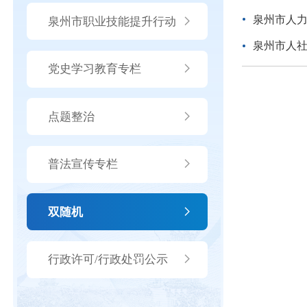
泉州市人力
泉州市职业技能提升行动
泉州市人
党史学习教育专栏
点题整治
普法宣传专栏
双随机
行政许可/行政处罚公示