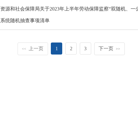
资源和社会保障局关于2023年上半年劳动保障监察“双随机、一
社系统随机抽查事项清单
上一页
1
2
3
下一页
<<
>>