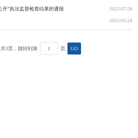
公开”执法监督检查结果的通报
2023-07-28
2023-05-24
共
3
页，跳转到第
页
GO