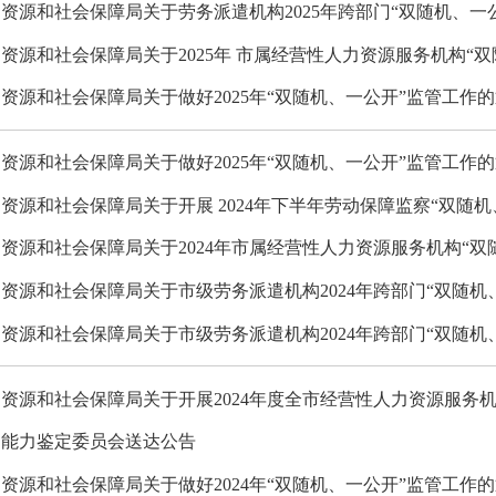
资源和社会保障局关于劳务派遣机构2025年跨部门“双随机、一
资源和社会保障局关于2025年 市属经营性人力资源服务机构“
资源和社会保障局关于做好2025年“双随机、一公开”监管工作
资源和社会保障局关于做好2025年“双随机、一公开”监管工作
资源和社会保障局关于开展 2024年下半年劳动保障监察“双随
资源和社会保障局关于2024年市属经营性人力资源服务机构“双
资源和社会保障局关于市级劳务派遣机构2024年跨部门“双随机
资源和社会保障局关于市级劳务派遣机构2024年跨部门“双随机
资源和社会保障局关于开展2024年度全市经营性人力资源服务机构
动能力鉴定委员会送达公告
资源和社会保障局关于做好2024年“双随机、一公开”监管工作