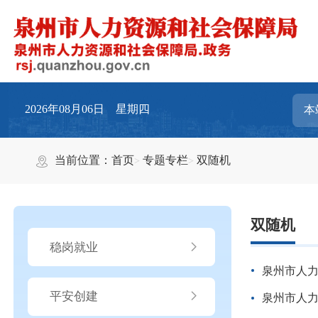
2026年08月06日 星期四
当前位置：
首页
专题专栏
双随机
双随机
稳岗就业
泉州市人力
平安创建
泉州市人力