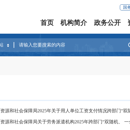
国
首页
机构简介
政务公开
资源和社会保障局2025年关于用人单位工资支付情况跨部门“双
资源和社会保障局关于劳务派遣机构2025年跨部门“双随机、 