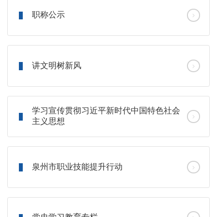
职称公示
讲文明树新风
学习宣传贯彻习近平新时代中国特色社会
主义思想
泉州市职业技能提升行动