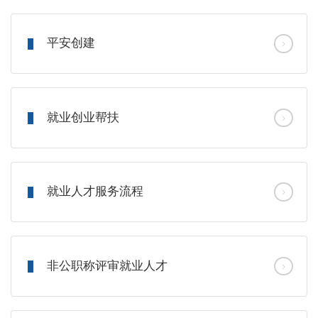
平安创建
就业创业帮扶
就业人才服务流程
非公职称评审就业人才