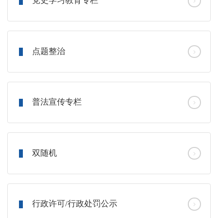
党史学习教育专栏
点题整治
普法宣传专栏
双随机
行政许可/行政处罚公示