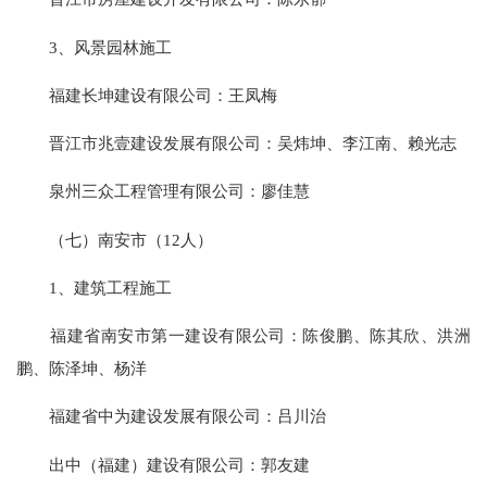
3、风景园林施工
福建长坤建设有限公司：王凤梅
晋江市兆壹建设发展有限公司：吴炜坤、李江南、赖光志
泉州三众工程管理有限公司：廖佳慧
（七）南安市（12人）
1、建筑工程施工
福建省南安市第一建设有限公司：陈俊鹏、陈其欣、洪洲
鹏、陈泽坤、杨洋
福建省中为建设发展有限公司：吕川治
出中（福建）建设有限公司：郭友建