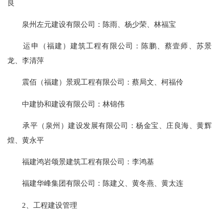
良
泉州左元建设有限公司：陈雨、杨少荣、林福宝
运申（福建）建筑工程有限公司：陈鹏、蔡壹师、苏景
龙、李清萍
震佰（福建）景观工程有限公司：蔡局文、柯福伶
中建协和建设有限公司：林锦伟
承平（泉州）建设发展有限公司：杨金宝、庄良海、黄辉
煌、黄永平
福建鸿岩颂景建筑工程有限公司：李鸿基
福建华峰集团有限公司：陈建义、黄冬燕、黄太连
2、工程建设管理