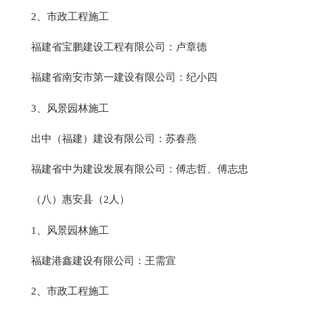
2、市政工程施工
福建省宝鹏建设工程有限公司：卢章德
福建省南安市第一建设有限公司：纪小四
3、风景园林施工
出中（福建）建设有限公司：苏春燕
福建省中为建设发展有限公司：傅志哲、傅志忠
（八）惠安县（2人）
1、风景园林施工
福建港鑫建设有限公司：王需宣
2、市政工程施工