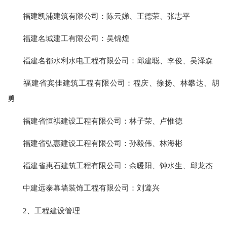
福建凯浦建筑有限公司：陈云娣、王德荣、张志平
福建名城建工有限公司：吴锦煌
福建名都水利水电工程有限公司：邱建聪、李俊、吴泽森
福建省宾佳建筑工程有限公司：程庆、徐扬、林攀达、胡
勇
福建省恒祺建设工程有限公司：林子荣、卢惟德
福建省弘惠建设工程有限公司：孙毅伟、林海彬
福建省惠石建筑工程有限公司：余暖阳、钟水生、邱龙杰
中建远泰幕墙装饰工程有限公司：刘遵兴
2、工程建设管理