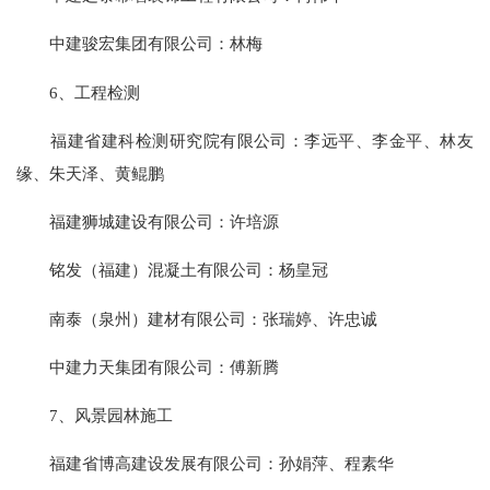
中建骏宏集团有限公司：林梅
6、工程检测
福建省建科检测研究院有限公司：李远平、李金平、林友
缘、朱天泽、黄鲲鹏
福建狮城建设有限公司：许培源
铭发（福建）混凝土有限公司：杨皇冠
南泰（泉州）建材有限公司：张瑞婷、许忠诚
中建力天集团有限公司：傅新腾
7、风景园林施工
福建省博高建设发展有限公司：孙娟萍、程素华