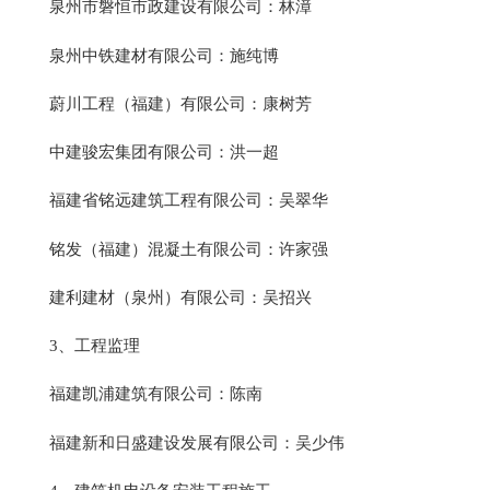
泉州市磐恒市政建设有限公司：林漳
泉州中铁建材有限公司：施纯博
蔚川工程（福建）有限公司：康树芳
中建骏宏集团有限公司：洪一超
福建省铭远建筑工程有限公司：吴翠华
铭发（福建）混凝土有限公司：许家强
建利建材（泉州）有限公司：吴招兴
3、工程监理
福建凯浦建筑有限公司：陈南
福建新和日盛建设发展有限公司：吴少伟