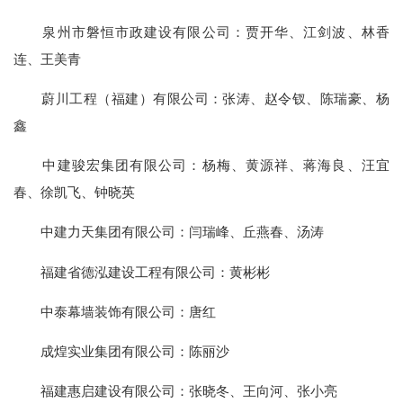
泉州市磐恒市政建设有限公司：贾开华、江剑波、林香
连、王美青
蔚川工程（福建）有限公司：张涛、赵令钗、陈瑞豪、杨
鑫
中建骏宏集团有限公司：杨梅、黄源祥、蒋海良、汪宜
春、徐凯飞、钟晓英
中建力天集团有限公司：闫瑞峰、丘燕春、汤涛
福建省德泓建设工程有限公司：黄彬彬
中泰幕墙装饰有限公司：唐红
成煌实业集团有限公司：陈丽沙
福建惠启建设有限公司：张晓冬、王向河、张小亮