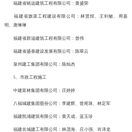
福建省铭远建筑工程有限公司：黄盛荣
福建省旗渠工程建设有限公司：林贤煌、王剑敏、周嘉
明、唐琳琳
福建省群溢建筑工程有限公司：曾伟
福建省盛泰建设发展有限公司：陈翠云
泉州建工集团有限公司：陈灿杰
5、市政工程施工
中建富林集团有限公司：庄婷婷
八福城建集团股份公司：李建辉、曾尾珠、林定军
福建凯浦建筑有限公司：黄天成、蓝玉珍
福建名城建工有限公司：林茂海、庄小强、肖泽龙