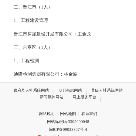
二、晋江市（1人）
1、工程建设管理
晋江市房屋建设开发有限公司：王金龙
三、台商区（1人）
1、工程检测
通隆检测集团有限公司：林金波
政府及人社系统网站
期刊杂志网站
县级人社系统网站
新闻媒体网站
网上服务平台
网站说明
|
网站地图
|
联系我们
网站标识码:3505000048
闽ICP备09028867号-4