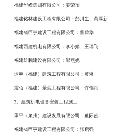
福建华峰集团有限公司：姜荣招
福建铭林建设工程有限公司：彭川生、黄厚新
福建省巨亨建设工程有限公司：董碧华
福建西建机电有限公司：李小娟、王瑞飞
福建雄鹏建设有限公司：邹燕妮
运申（福建）建筑工程有限公司：黄琳
震佰（福建）景观工程有限公司：许锦灿
3、建筑机电设备安装工程施工
承平（泉州）建设发展有限公司：董际然
福建省巨亨建设工程有限公司：张启强