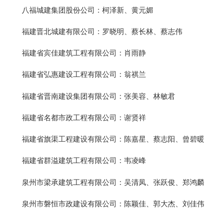
八福城建集团股份公司：柯泽新、黄元媚
福建晋北城建有限公司：罗晓明、蔡长林、蔡志伟
福建省宾佳建筑工程有限公司：肖雨静
福建省弘惠建设工程有限公司：翁祺兰
福建省晋南建设集团有限公司：张美容、林敏君
福建省名都市政工程有限公司：谢贤祥
福建省旗渠工程建设有限公司：陈嘉星、蔡志阳、曾碧暖
福建省群溢建筑工程有限公司：韦凌峰
泉州市梁承建筑工程有限公司：吴清凤、张跃俊、郑鸿麟
泉州市磐恒市政建设有限公司：陈颖佳、郭大杰、刘佳伟