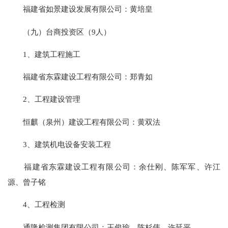
福建省如景建设发展有限公司：黄培皇
（九）台商投资区（9人）
1、建筑工程施工
福建省东霖建设工程有限公司：郑青如
2、工程建设管理
恒麒（泉州）建设工程有限公司：黄双法
3、建筑机电设备安装工程
福建省东霖建设工程有限公司：余仕刚、陈军军、许江
源、曾子铭
4、工程检测
通隆检测集团有限公司：王俊瑜、陈杉伟、许延平