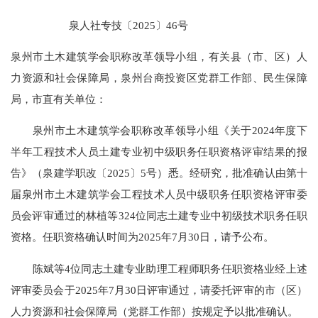
泉人社专技〔2025〕46号
泉州市土木建筑学会职称改革领导小组，有关县（市、区）人
力资源和社会保障局，泉州台商投资区党群工作部、民生保障
局，市直有关单位：
泉州市土木建筑学会职称改革领导小组《关于2024年度下
半年工程技术人员土建专业初中级职务任职资格评审结果的报
告》（泉建学职改〔2025〕5号）悉。经研究，批准确认由第十
届泉州市土木建筑学会工程技术人员中级职务任职资格评审委
员会评审通过的林植等324位同志土建专业中初级技术职务任职
资格。任职资格确认时间为2025年7月30日，请予公布。
陈斌等4位同志土建专业助理工程师职务任职资格业经上述
评审委员会于2025年7月30日评审通过，请委托评审的市（区）
人力资源和社会保障局（党群工作部）按规定予以批准确认。