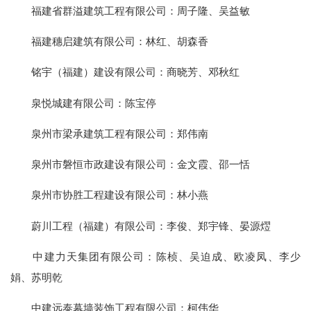
福建省群溢建筑工程有限公司：周子隆、吴益敏
福建穗启建筑有限公司：林红、胡森香
铭宇（福建）建设有限公司：商晓芳、邓秋红
泉悦城建有限公司：陈宝停
泉州市梁承建筑工程有限公司：郑伟南
泉州市磐恒市政建设有限公司：金文霞、邵一恬
泉州市协胜工程建设有限公司：林小燕
蔚川工程（福建）有限公司：李俊、郑宇锋、晏源熤
中建力天集团有限公司：陈桢、吴迫成、欧凌凤、李少
娟、苏明乾
中建远泰幕墙装饰工程有限公司：柯伟华