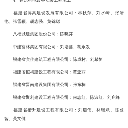
4、建筑机电设备安装工程施工
福建省博高建设发展有限公司：林秋萍、刘水崎、张清
艳、张雪颖、胡志强、黄锦聪
八福城建集团股份公司：陈晓芬
中建富林集团有限公司：刘培鑫、胡永发
福建省宾佳建筑工程有限公司：陈成树、刘希恒
福建省恒祺建设工程有限公司：黄亚丽
福建省晋南建设集团有限公司：张东栋
福建省聚利建设工程有限公司：何志红、陈淑红、刘启锋
福建省楷升建设工程有限公司：刘启伟、林瑞斌、陈登
智、吴文健