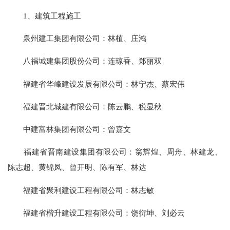
1、建筑工程施工
泉州建工集团有限公司：林植、庄鸿
八福城建集团股份公司：连琼香、郑丽双
福建省华峰建设发展有限公司：林宁杰、蔡宏伟
福建晋北城建有限公司：陈云鹏、税显秋
中建富林集团有限公司：曾嘉文
福建省晋南建设集团有限公司：翁辉煌、周舟、林建龙、
陈志超、黄锦凤、曾开明、陈有军、林达
福建省聚利建设工程有限公司：林志敏
福建省楷升建设工程有限公司：饶衍坤、刘必云