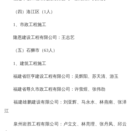
（四）洛江区（1人）
1、市政工程施工
隆恩建设工程有限公司：王志艺
（五）石狮市（63人）
1、建筑工程施工
福建省巨亨建设工程有限公司：吴辉阳、苏天清、游玉
福建省尊久市政工程有限公司：许萤煜、张伟劲
福建雄鹏建设有限公司：刘亚辉、马永水、林燕南、张泽
江
泉州岩胜工程有限公司：卢立文、林亮理、张丹凤、邱云