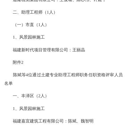
二、助理工程师（1人）
（一）市直（1人）
1、风景园林施工
福建新时代项目管理有限公司：王丽晶
附件2
陈斌等4位通过土建专业助理工程师职务任职资格评审人员
名单
一、丰泽区（2人）
1、风景园林施工
福建嘉宜建筑工程有限公司：陈斌、魏智明