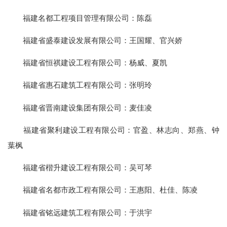
福建名都工程项目管理有限公司：陈磊
福建省盛泰建设发展有限公司：王国耀、官兴娇
福建省恒祺建设工程有限公司：杨威、夏凯
福建省惠石建筑工程有限公司：张明玲
福建省晋南建设集团有限公司：麦佳凌
福建省聚利建设工程有限公司：官盈、林志向、郑燕、钟
葉枫
福建省楷升建设工程有限公司：吴可琴
福建省名都市政工程有限公司：王惠阳、杜佳、陈凌
福建省铭远建筑工程有限公司：于洪宇