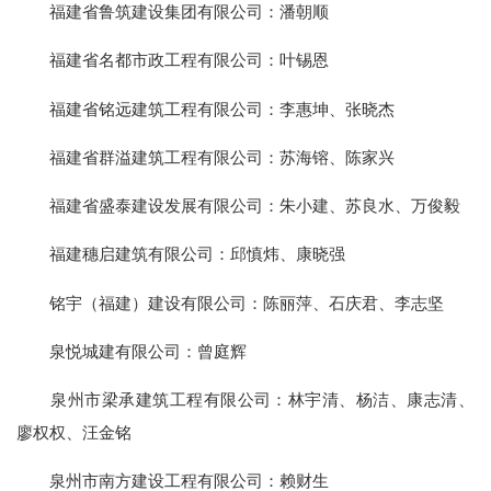
福建省鲁筑建设集团有限公司：潘朝顺
福建省名都市政工程有限公司：叶锡恩
福建省铭远建筑工程有限公司：李惠坤、张晓杰
福建省群溢建筑工程有限公司：苏海镕、陈家兴
福建省盛泰建设发展有限公司：朱小建、苏良水、万俊毅
福建穗启建筑有限公司：邱慎炜、康晓强
铭宇（福建）建设有限公司：陈丽萍、石庆君、李志坚
泉悦城建有限公司：曾庭辉
泉州市梁承建筑工程有限公司：林宇清、杨洁、康志清、
廖权权、汪金铭
泉州市南方建设工程有限公司：赖财生