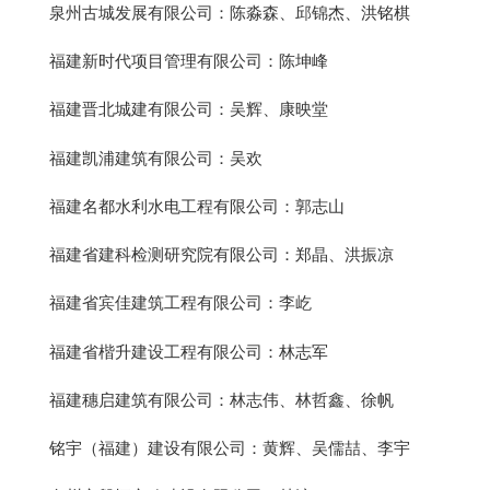
泉州古城发展有限公司：陈淼森、邱锦杰、洪铭棋
福建新时代项目管理有限公司：陈坤峰
福建晋北城建有限公司：吴辉、康映堂
福建凯浦建筑有限公司：吴欢
福建名都水利水电工程有限公司：郭志山
福建省建科检测研究院有限公司：郑晶、洪振凉
福建省宾佳建筑工程有限公司：李屹
福建省楷升建设工程有限公司：林志军
福建穗启建筑有限公司：林志伟、林哲鑫、徐帆
铭宇（福建）建设有限公司：黄辉、吴儒喆、李宇