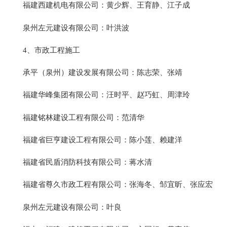
福建西建机电有限公司：黄少辉、王育静、江子成
泉州左元建设有限公司：叶洪波
4、市政工程施工
承平（泉州）建设发展有限公司：陈志荣、张靖
福建华峰集团有限公司：汪时平、赵巧虹、周津玲
福建铭林建设工程有限公司：范清华
福建省巨亨建设工程有限公司：陈小莲、赖建洋
福建省民盾消防科技有限公司：蒋水清
福建省尊久市政工程有限公司：张海冬、邹宜昕、张应宏
泉州左元建设有限公司：叶良