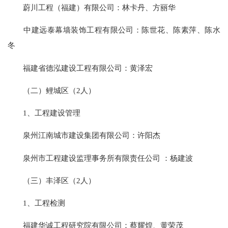
蔚川工程（福建）有限公司：林卡丹、方丽华
中建远泰幕墙装饰工程有限公司：陈世花、陈素萍、陈水
冬
福建省德泓建设工程有限公司：黄泽宏
（二）鲤城区（2人）
1、工程建设管理
泉州江南城市建设集团有限公司：许阳杰
泉州市工程建设监理事务所有限责任公司 ：杨建波
（三）丰泽区（2人）
1、工程检测
福建华诚工程研究院有限公司：蔡耀煌、黄荣茂