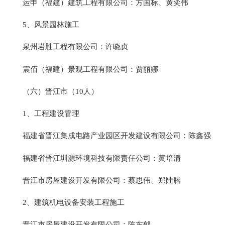
运申（福建）建筑工程有限公司：方国标、黄奕伟
5、风景园林施工
泉州岩胜工程有限公司：许晓贞
震佰（福建）景观工程有限公司：贾丽娜
（六）晋江市（10人）
1、工程建设管理
福建省晋江集成电路产业园区开发建设有限公司：陈鑫强
福建省晋江圳源环境科技有限责任公司：黄培清
晋江市房屋建设开发有限公司：蔡思伟、郑陆腾
2、建筑机电设备安装工程施工
晋江市房屋建设开发有限公司：陈东郁