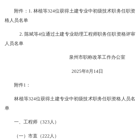
附件：1. 林植等324位获得土建专业中初级技术职务任职资
格人员名单
2. 陈斌等4位通过土建专业助理工程师职务任职资格评审
人员名单
泉州市职称改革工作办公室
2025年8月14日
附件1：
林植等324位获得土建专业中初级技术职务任职资格人员名
单
一、工程师（323人）
（一）市直（222人）