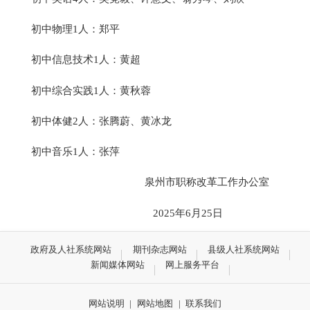
初中物理1人：郑平
初中信息技术1人：黄超
初中综合实践1人：黄秋蓉
初中体健2人：张腾蔚、黄冰龙
初中音乐1人：张萍
泉州市职称改革工作办公室
2025年6月25日
政府及人社系统网站
期刊杂志网站
县级人社系统网站
新闻媒体网站
网上服务平台
网站说明
|
网站地图
|
联系我们