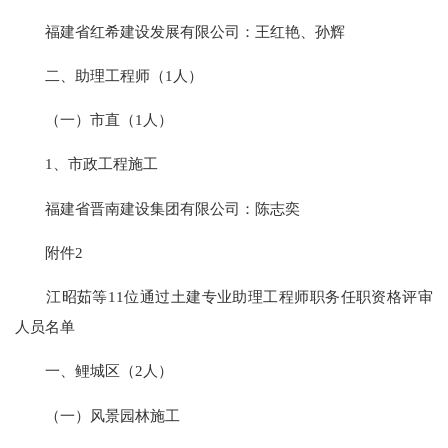
福建省红希建设发展有限公司：王红艳、孙辉
二、助理工程师（1人）
（一）市直（1人）
1、市政工程施工
福建省晋南建设集团有限公司：陈志奕
附件2
江昭茹等11位通过土建专业助理工程师职务任职资格评审
人员名单
一、鲤城区（2人）
（一）风景园林施工