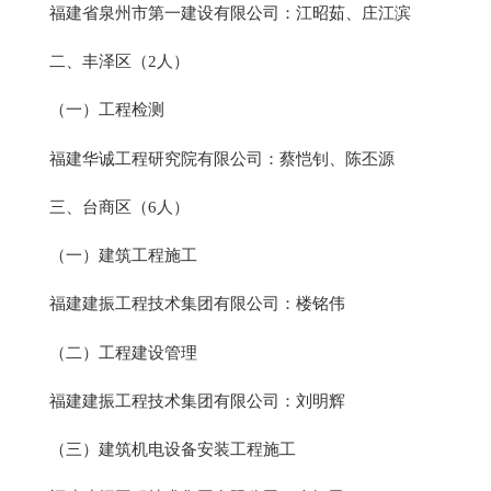
福建省泉州市第一建设有限公司：江昭茹、庄江滨
二、丰泽区（2人）
（一）工程检测
福建华诚工程研究院有限公司：蔡恺钊、陈丕源
三、台商区（6人）
（一）建筑工程施工
福建建振工程技术集团有限公司：楼铭伟
（二）工程建设管理
福建建振工程技术集团有限公司：刘明辉
（三）建筑机电设备安装工程施工