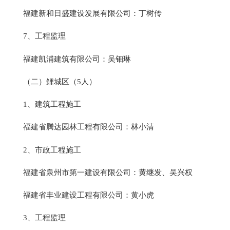
福建新和日盛建设发展有限公司：丁树传
7、工程监理
福建凯浦建筑有限公司：吴钿琳
（二）鲤城区（5人）
1、建筑工程施工
福建省腾达园林工程有限公司：林小清
2、市政工程施工
福建省泉州市第一建设有限公司：黄继发、吴兴权
福建省丰业建设工程有限公司：黄小虎
3、工程监理