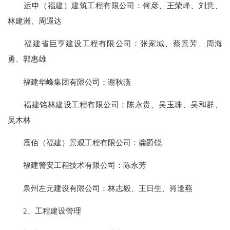
运申（福建）建筑工程有限公司：何彦、王荣峰、刘意、
林建洲、周遐达
福建省巨亨建设工程有限公司：张家城、蔡景芳、周海
勇、郭惠雄
福建华峰集团有限公司：谢秋燕
福建铭林建设工程有限公司：陈永贵、吴玉珠、吴和群、
吴木林
震佰（福建）景观工程有限公司：龚爵锐
福建警安工程技术有限公司：陈永芳
泉州左元建设有限公司：林志毅、王日生、肖逢燕
2、工程建设管理