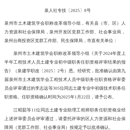
泉人社专技〔2025〕8号
泉州市土木建筑学会职称改革领导小组，有关县（市、区）人
力资源和社会保障局，泉州开发区党群工作部、社会事业局，
泉州台商投资区党群工作部、民生保障局，市直有关单位：
泉州市土木建筑学会职称改革领导小组《关于2024年度上
半年工程技术人员土建专业初中级职务任职资格评审结果的报
告》（泉建学职改〔2025〕2号）悉。经研究，批准确认由第九
届泉州市土木建筑学会工程技术人员中级职务任职资格评审委
员会评审通过的李志远等305位同志土建专业中初级技术职务任
职资格。任职资格确认时间为2025年1月22日，请予公布。
江昭茹等11位同志土建专业助理工程师职务任职资格业经
上述评审委员会评审通过，请委托评审的区人力资源和社会保
障局（党群工作部、社会事业局）按规定予以批准确认。