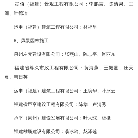
震佰（福建）景观工程有限公司：李鹏吉、陈清泉、王
洲、叶德凎
运申（福建）建筑工程有限公司：林福星
6、风景园林施工
泉州左元建设有限公司：张燕山、陈志平、肖丽东
福建省尊久市政工程有限公司：黄海燕、王毅显、庄天
灵、韦日英
运申（福建）建筑工程有限公司：王滨华、叶冰云
福建省巨亨建设工程有限公司：陈华、卢清秀
承平（泉州）建设发展有限公司：叶大琛、杨挺
福建雄鹏建设有限公司：翁冰玲、熬泽莲