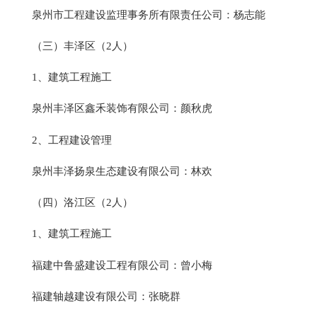
泉州市工程建设监理事务所有限责任公司：杨志能
（三）丰泽区（2人）
1、建筑工程施工
泉州丰泽区鑫禾装饰有限公司：颜秋虎
2、工程建设管理
泉州丰泽扬泉生态建设有限公司：林欢
（四）洛江区（2人）
1、建筑工程施工
福建中鲁盛建设工程有限公司：曾小梅
福建轴越建设有限公司：张晓群