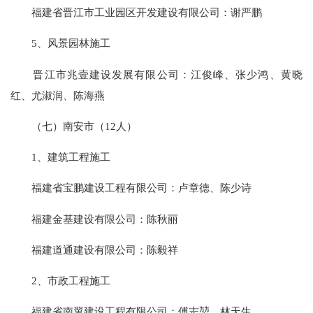
福建省晋江市工业园区开发建设有限公司：谢严鹏
5、风景园林施工
晋江市兆壹建设发展有限公司：江俊峰、张少鸿、黄晓
红、尤淑润、陈海燕
（七）南安市（12人）
1、建筑工程施工
福建省宝鹏建设工程有限公司：卢章德、陈少诗
福建金基建设有限公司：陈秋丽
福建道通建设有限公司：陈毅祥
2、市政工程施工
福建省南翼建设工程有限公司：傅志堃、林天生