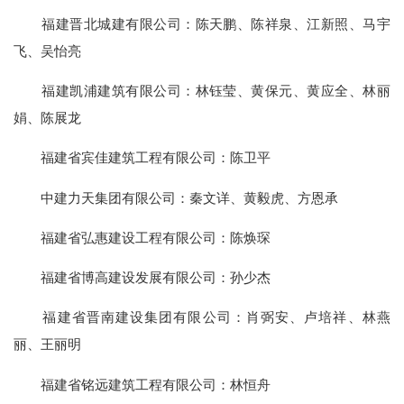
福建晋北城建有限公司：陈天鹏、陈祥泉、江新照、马宇
飞、吴怡亮
福建凯浦建筑有限公司：林钰莹、黄保元、黄应全、林丽
娟、陈展龙
福建省宾佳建筑工程有限公司：陈卫平
中建力天集团有限公司：秦文详、黄毅虎、方恩承
福建省弘惠建设工程有限公司：陈焕琛
福建省博高建设发展有限公司：孙少杰
福建省晋南建设集团有限公司：肖弼安、卢培祥、林燕
丽、王丽明
福建省铭远建筑工程有限公司：林恒舟