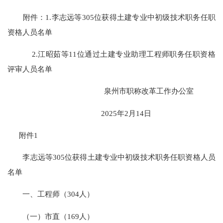
附件：1.李志远等305位获得土建专业中初级技术职务任职
资格人员名单
2.江昭茹等11位通过土建专业助理工程师职务任职资格
评审人员名单
泉州市职称改革工作办公室
2025年2月14日
附件1
李志远等305位获得土建专业中初级技术职务任职资格人员
名单
一、工程师（304人）
（一）市直（169人）