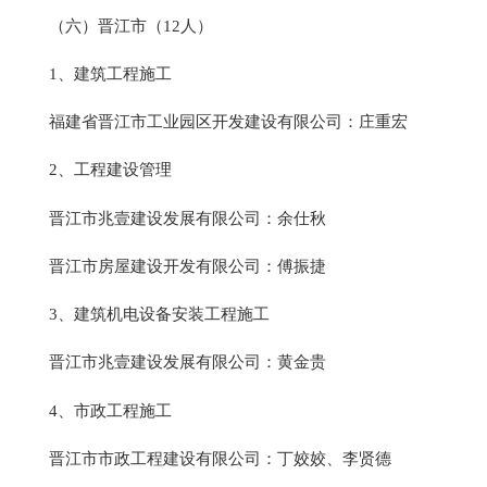
（六）晋江市（12人）
1、建筑工程施工
福建省晋江市工业园区开发建设有限公司：庄重宏
2、工程建设管理
晋江市兆壹建设发展有限公司：余仕秋
晋江市房屋建设开发有限公司：傅振捷
3、建筑机电设备安装工程施工
晋江市兆壹建设发展有限公司：黄金贵
4、市政工程施工
晋江市市政工程建设有限公司：丁姣姣、李贤德