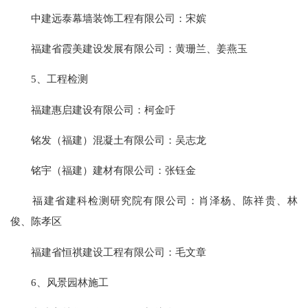
中建远泰幕墙装饰工程有限公司：宋嫔
福建省霞美建设发展有限公司：黄珊兰、姜燕玉
5、工程检测
福建惠启建设有限公司：柯金吁
铭发（福建）混凝土有限公司：吴志龙
铭宇（福建）建材有限公司：张钰金
福建省建科检测研究院有限公司：肖泽杨、陈祥贵、林
俊、陈孝区
福建省恒祺建设工程有限公司：毛文章
6、风景园林施工