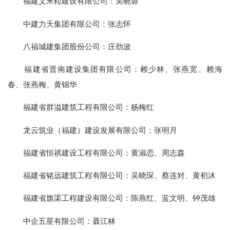
福建艾米粒建设有限公司：吴晓蓉
中建力天集团有限公司：张志怀
八福城建集团股份公司：庄劲波
福建省晋南建设集团有限公司：赖少林、张燕宽、赖海
春、张燕梅、黄锦华
福建省群溢建筑工程有限公司：杨梅红
龙云筑业（福建）建设发展有限公司：张明月
福建省恒祺建设工程有限公司：黄淑恋、周志森
福建省铭远建筑工程有限公司：吴晓琛、蔡连对、黄初沐
福建省旗渠工程建设有限公司：陈燕红、蓝文明、钟茂雄
中企五星有限公司：聂江林