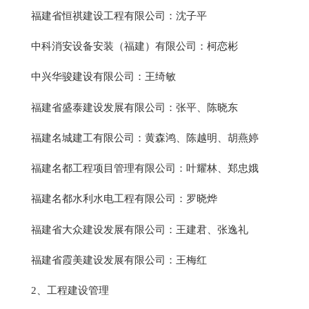
福建省恒祺建设工程有限公司：沈子平
中科消安设备安装（福建）有限公司：柯恋彬
中兴华骏建设有限公司：王绮敏
福建省盛泰建设发展有限公司：张平、陈晓东
福建名城建工有限公司：黄森鸿、陈越明、胡燕婷
福建名都工程项目管理有限公司：叶耀林、郑忠娥
福建名都水利水电工程有限公司：罗晓烨
福建省大众建设发展有限公司：王建君、张逸礼
福建省霞美建设发展有限公司：王梅红
2、工程建设管理