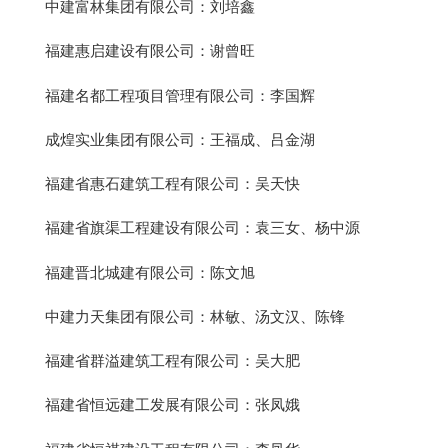
中建富林集团有限公司：刘培鑫
福建惠启建设有限公司：谢曾旺
福建名都工程项目管理有限公司：李国辉
成煌实业集团有限公司：王福成、吕金湖
福建省惠石建筑工程有限公司：吴天快
福建省旗渠工程建设有限公司：袁三女、杨中源
福建晋北城建有限公司：陈文旭
中建力天集团有限公司：林敏、汤文汉、陈锋
福建省群溢建筑工程有限公司：吴大肥
福建省恒远建工发展有限公司：张凤娥