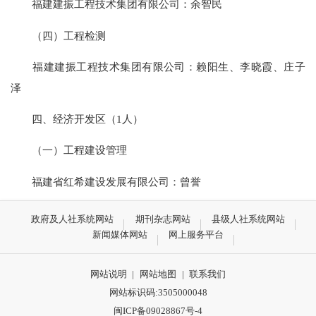
福建建振工程技术集团有限公司：余智民
（四）工程检测
福建建振工程技术集团有限公司：赖阳生、李晓霞、庄子
泽
四、经济开发区（1人）
（一）工程建设管理
福建省红希建设发展有限公司：曾誉
政府及人社系统网站
期刊杂志网站
县级人社系统网站
新闻媒体网站
网上服务平台
网站说明
|
网站地图
|
联系我们
网站标识码:3505000048
闽ICP备09028867号-4