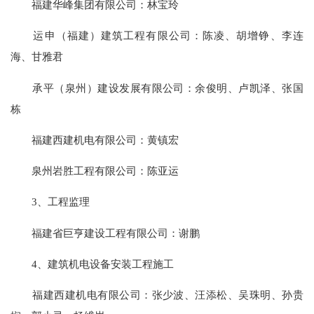
福建华峰集团有限公司：林宝玲
运申（福建）建筑工程有限公司：陈凌、胡增铮、李连
海、甘雅君
承平（泉州）建设发展有限公司：余俊明、卢凯泽、张国
栋
福建西建机电有限公司：黄镇宏
泉州岩胜工程有限公司：陈亚运
3、工程监理
福建省巨亨建设工程有限公司：谢鹏
4、建筑机电设备安装工程施工
福建西建机电有限公司：张少波、汪添松、吴珠明、孙贵