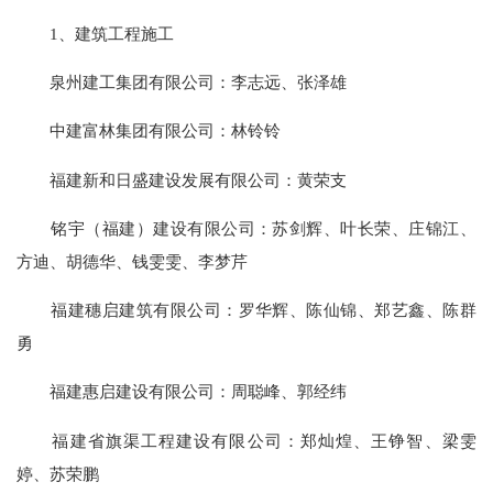
1、建筑工程施工
泉州建工集团有限公司：李志远、张泽雄
中建富林集团有限公司：林铃铃
福建新和日盛建设发展有限公司：黄荣支
铭宇（福建）建设有限公司：苏剑辉、叶长荣、庄锦江、
方迪、胡德华、钱雯雯、李梦芹
福建穗启建筑有限公司：罗华辉、陈仙锦、郑艺鑫、陈群
勇
福建惠启建设有限公司：周聪峰、郭经纬
福建省旗渠工程建设有限公司：郑灿煌、王铮智、梁雯
婷、苏荣鹏