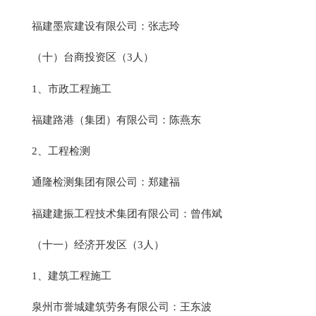
福建墨宸建设有限公司：张志玲
（十）台商投资区（3人）
1、市政工程施工
福建路港（集团）有限公司：陈燕东
2、工程检测
通隆检测集团有限公司：郑建福
福建建振工程技术集团有限公司：曾伟斌
（十一）经济开发区（3人）
1、建筑工程施工
泉州市誉城建筑劳务有限公司：王东波