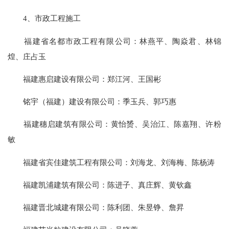
4、市政工程施工
福建省名都市政工程有限公司：林燕平、陶焱君、林锦
煌、庄占玉
福建惠启建设有限公司：郑江河、王国彬
铭宇（福建）建设有限公司：季玉兵、郭巧惠
福建穗启建筑有限公司：黄怡赟、吴治江、陈嘉翔、许粉
敏
福建省宾佳建筑工程有限公司：刘海龙、刘海梅、陈杨涛
福建凯浦建筑有限公司：陈进子、真庄辉、黄钦鑫
福建晋北城建有限公司：陈利团、朱昱铮、詹昇