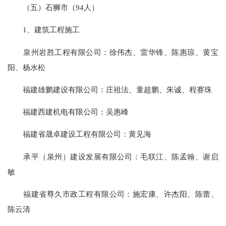
（五）石狮市（94人）
1、建筑工程施工
泉州岩胜工程有限公司：徐伟杰、雷华锋、陈惠琼、黄宝
阳、杨水松
福建雄鹏建设有限公司：庄祖法、童超鹏、朱诚、程赛珠
福建西建机电有限公司：吴惠峰
福建省晟卓建设工程有限公司：黄见海
承平（泉州）建设发展有限公司：毛联江、陈孟翰、谢启
敏
福建省尊久市政工程有限公司：施宏康、许杰阳、陈蕾、
陈云清