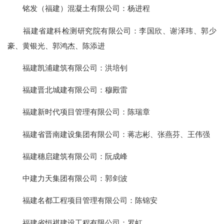
铭发（福建）混凝土有限公司：杨进程
福建省建科检测研究院有限公司：李国欣、谢泽玮、郭少
豪、黄银光、郭鸿杰、陈添进
福建凯浦建筑有限公司：洪培钊
福建晋北城建有限公司：穆殿雷
福建新时代项目管理有限公司：陈瑞章
福建省晋南建设集团有限公司：蒋志彬、张燕芬、王伟强
福建穗启建筑有限公司：阮成峰
中建力天集团有限公司：郭剑波
福建名都工程项目管理有限公司：陈锦安
福建省恒祺建设工程有限公司：罗虹