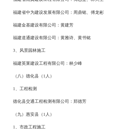
福建省中为建设发展有限公司：周鼎铭、傅龙彬
福建金基建设有限公司：黄建芳
福建道通建设有限公司：黄雅诗、黄书铭
3、风景园林施工
福建英莱建设工程有限公司：林少峰
（八）德化县（1人）
1、工程检测
德化县交通工程检测有限公司：郑德芳
（九）惠安县（1人）
1、市政工程施工