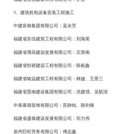
3、建筑机电设备安装工程施工
中建富林集团有限公司：蓝永芳
福建省宾佳建筑工程有限公司：刘海英
福建省博高建设发展有限公司：庄荣南
福建省恒祺建设工程有限公司：陈彬鑫
福建省铭远建筑工程有限公司：林婕、王景三
福建省晋南建设集团有限公司：洪建强、吴航清
中泰幕墙装饰有限公司：苏静灿、陈剑锋
福建省盛泰建设发展有限公司：邹力伟
泉州巨旺劳务有限公司：傅志鑫