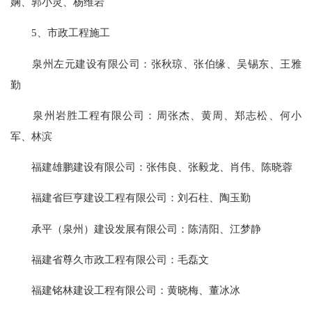
娴、郭小灵、杨维岩
5、市政工程施工
泉州左元建设有限公司：张秋琼、张伯缘、吴锡东、王雅
勤
泉州岩胜工程有限公司：周张杰、黄周、郑志松、何小
军、林滨
福建雄鹏建设有限公司：张伟良、张毅龙、肖伟、陈晓蓉
福建省巨亨建设工程有限公司：刘石柱、陶玉勤
承平（泉州）建设发展有限公司：陈清阳、江梦静
福建省尊久市政工程有限公司：毛磊文
福建铭林建设工程有限公司：黄晓梅、董冰冰