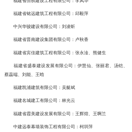
福建省恒祺建设工程有限公司：李凤华
福建省铭远建筑工程有限公司：邱毅萍
中兴华骏建设有限公司：刘凌昕
福建省晋南建设集团有限公司：卢秋香
福建省宾佳建筑工程有限公司：张永淦、熊健生
福建省盛泰建设发展有限公司：伊慧仙、张丽君、汤铠、
蔡蕊端、刘能、王晗
福建凯浦建筑有限公司：吴艇斌
福建名城建工有限公司：林光云
福建省霞美建设发展有限公司：王辉煌、王啊兰
中建远泰幕墙装饰工程有限公司：柯圳萍