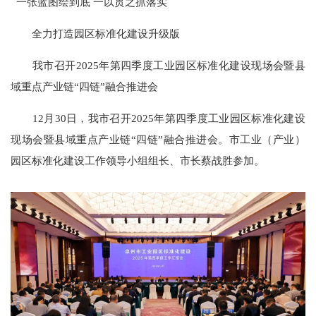
一张蓝图绘到底 一以贯之抓落实
全力打造园区标准化建设升级版
我市召开2025年第四季度工业园区标准化建设现场会暨县
域重点产业链“四链”融合推进会
12月30日，我市召开2025年第四季度工业园区标准化建设
现场会暨县域重点产业链“四链”融合推进会。市工业（产业）
园区标准化建设工作领导小组组长、市长蔡战胜参加。