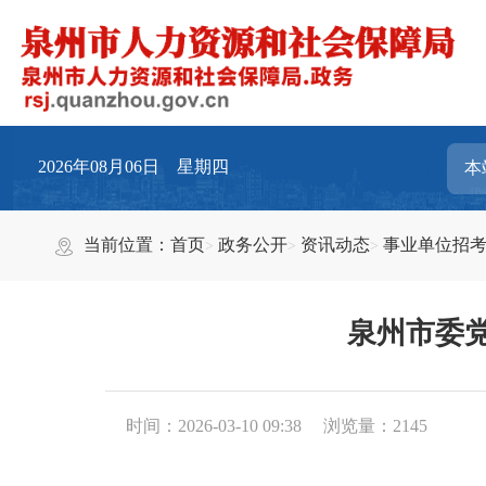
2026年08月06日 星期四
当前位置：
首页
政务公开
资讯动态
事业单位招
泉州市委党
时间：2026-03-10 09:38
浏览量：
2145