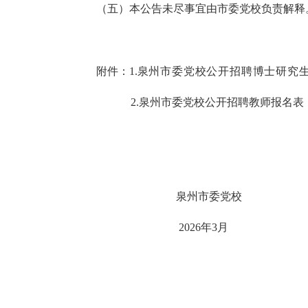
（
五
）本公告未尽事宜
由市委党校负责解释
附件
：
1.
泉州市委党校公开招聘博士研究
2.
泉州市委党校公开招聘教师报名表
泉州市委党校
202
6
年
3
月