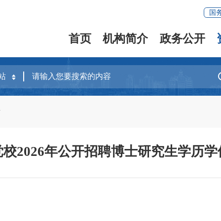
国
首页
机构简介
政务公开
考
校2026年公开招聘博士研究生学历