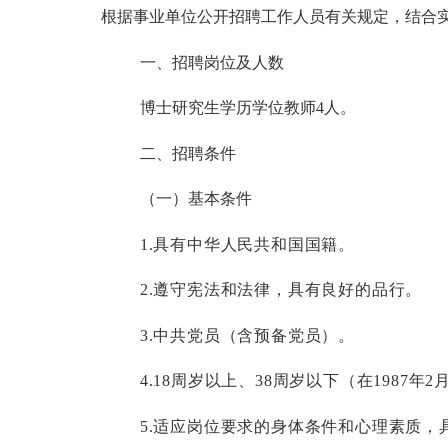
根据事业单位公开招聘工作人员有关规定，结合
一
、招聘
岗位及人数
博士研究生学历学位教师
4人。
二
、招聘条件
（一）基本条件
1.具有中华人民共和国国籍
。
2.遵守宪
法和法律，具有良好的品行。
3.中共党员（含预备党员）。
4.18周岁以上、38周岁以下（在1987年2
5.适应岗位要求的身体条件和心理素质，