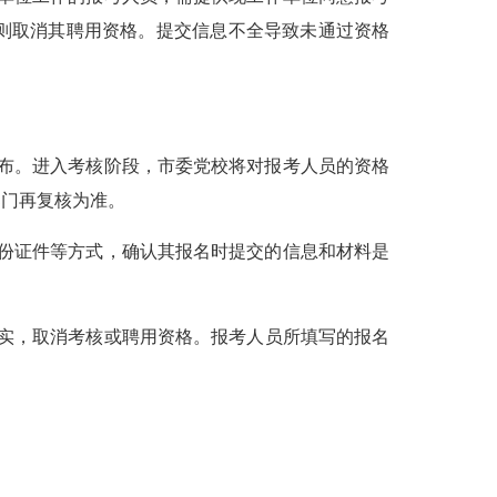
则取消其聘用资格。
提交
信息不全导致未通过资格
公布。进入考核阶段，市委党校将对报考人员的资格
部门再复核为准。
身份证件等方式，确认其报名时提交的信息和材料是
实，取消考核或聘用资格。报考人员所填写的报名