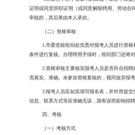
证明或同意辞职证明（或同意解除聘用、劳动合
审核的，其后果由本人承担。
（二）资格审核
1.市委党校组织处负责对报考人员进行资
条件进行复核。办理聘用手续时，组织部门还将
2.资格审核主要核实报考人员是否符合招
否真实、准确。未参加资格复核的，视同放弃报
3.报考人员应如实填写
报名表，并对所提交
信息、联系方式等应准确无误，因有误而影响招
四、考核
（一）考核方式