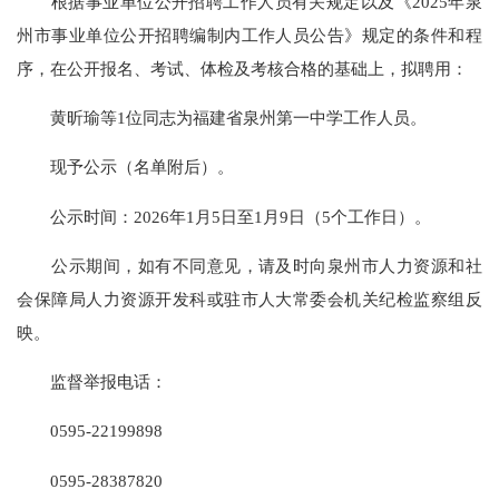
根据事业单位公开招聘工作人员有关规定以及《2025年泉
州市事业单位公开招聘编制内工作人员公告》规定的条件和程
序，在公开报名、考试、体检及考核合格的基础上，拟聘用：
黄昕瑜等1位同志为福建省泉州第一中学工作人员。
现予公示（名单附后）。
公示时间：2026年1月5日至1月9日（5个工作日）。
公示期间，如有不同意见，请及时向泉州市人力资源和社
会保障局人力资源开发科或驻市人大常委会机关纪检监察组反
映。
监督举报电话：
0595-22199898
0595-28387820