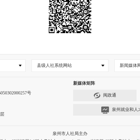
县级人社系统网站
新闻媒体
新媒体矩阵
50302000257号
闽政通
泉州就业和人
九层
泉州市人社局主办