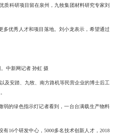
和优质科研项目留在泉州，九牧集团材料研究专家刘
更多优秀人才和项目落地。刘小龙表示，希望通过
新网记者 孙虹 摄
，以及安踏、九牧、南方路机等民营企业的博士后工
用。
微弱的绿色指示灯记者看到，一台台满载生产物料
个研发中心，5000多名技术创新人才，2018