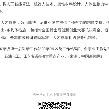
将人工智能算法、机器人技术、柔性材料设计、人体生物力学
验。
才政策，为当地博士后事业发展提供了强有力的制度支撑。今年
提出7条具体措施，包括对全国博士后创新创业大赛总决赛金、银
奖励补助，叠加市级科研资助标准、人才尊享礼遇服务机制等。
家级博士后科研工作站30家(园区类工作站5家，企事业工作站2
、石油化工、工艺制品等8大重点产业。(来源：中国新闻网)
扫一扫在手机上查看当前页面