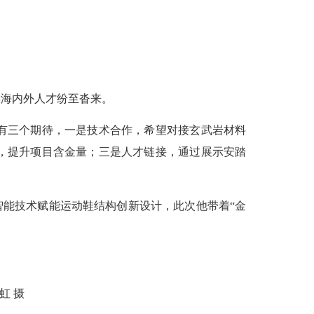
海内外人才纷至沓来。
有三个期待，一是技术合作，希望对接玄武岩材料
，提升项目含金量；三是人才链接，通过展示安踏
能技术赋能运动鞋结构创新设计，此次他带着“金
 摄