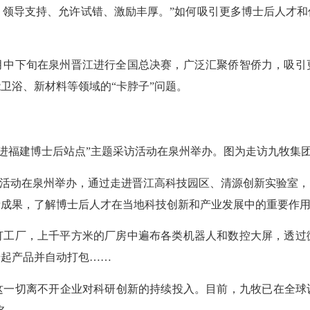
充足、领导支持、允许试错、激励丰厚。”如何吸引更多博士后人才
中下旬在泉州晋江进行全国总决赛，广泛汇聚侨智侨力，吸引
卫浴、新材料等领域的“卡脖子”问题。
点”主题采访活动在泉州举办。图为走访九牧集团。中
访活动在泉州举办，通过走进晋江高科技园区、清源创新实验室
新成果，了解博士后人才在当地科技创新和产业发展中的重要作
厂，上千平方米的厂房中遍布各类机器人和数控大屏，透过
抬起产品并自动打包……
离不开企业对科研创新的持续投入。目前，九牧已在全球设有16