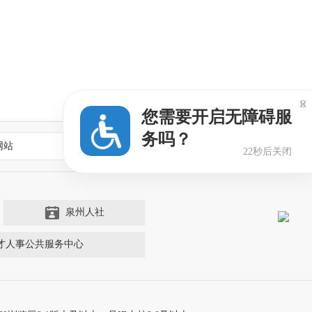

您需要开启无障碍服
务吗？
网站
网上服务平台
21秒后关闭
泉州人社
才人事公共服务中心