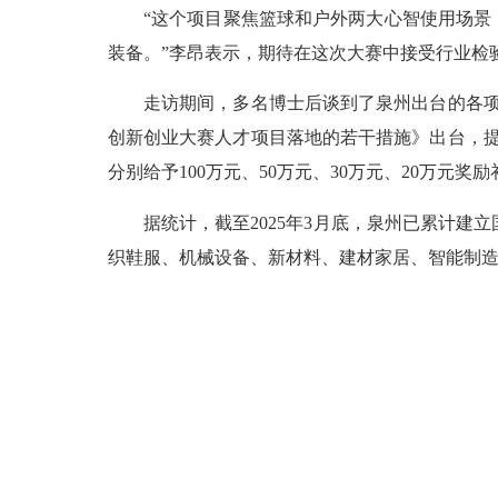
“这个项目聚焦篮球和户外两大心智使用场景，
装备。”李昂表示，期待在这次大赛中接受行业检
走访期间，多名博士后谈到了泉州出台的各项人
创新创业大赛人才项目落地的若干措施》出台，
分别给予100万元、50万元、30万元、20万元
据统计，截至2025年3月底，泉州已累计建立国
织鞋服、机械设备、新材料、建材家居、智能制造