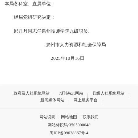
本局各科室、直属单位：
经局党组研究决定：
邱丹丹同志任泉州技师学院九级职员。
泉州市人力资源和社会保障局
2025年10月16日
政府及人社系统网站
期刊杂志网站
县级人社系统网站
新闻媒体网站
网上服务平台
网站说明
|
网站地图
|
联系我们
网站标识码:3505000048
闽ICP备09028867号-4