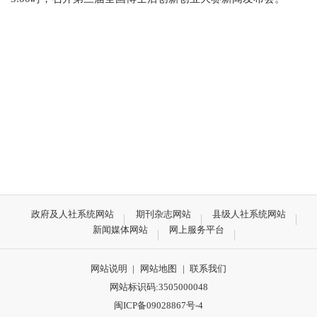
政府及人社系统网站
期刊杂志网站
县级人社系统网站
新闻媒体网站
网上服务平台
网站说明
|
网站地图
|
联系我们
网站标识码:3505000048
闽ICP备09028867号-4