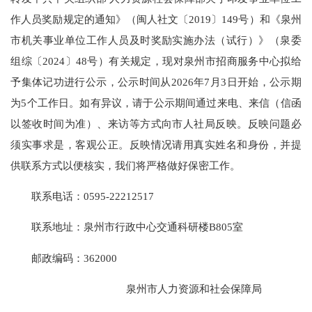
作人员奖励规定的通知》（闽人社文〔2019〕149号）和《泉州
市机关事业单位工作人员及时奖励实施办法（试行）》（泉委
组综〔2024〕48号）有关规定，现对泉州市招商服务中心拟给
予集体记功进行公示，公示时间从2026年7月3日开始，公示期
为5个工作日。如有异议，请于公示期间通过来电、来信（信函
以签收时间为准）、来访等方式向市人社局反映。反映问题必
须实事求是，客观公正。反映情况请用真实姓名和身份，并提
供联系方式以便核实，我们将严格做好保密工作。
联系电话：0595-22212517
联系地址：泉州市行政中心交通科研楼B805室
邮政编码：362000
泉州市人力资源和社会保障局