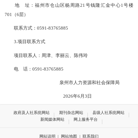
地 址：福州市仓山区杨周路21号钱隆汇金中心1号楼
701（6层）
联系方式：0591-83765885
3.项目联系方式
项目联系人：周津、李丽云、陈伟玲
电 话：0591-83765885
泉州市人力资源和社会保障局
2026年6月3日
政府及人社系统网站
期刊杂志网站
县级人社系统网站
新闻媒体网站
网上服务平台
网站说明
|
网站地图
|
联系我们