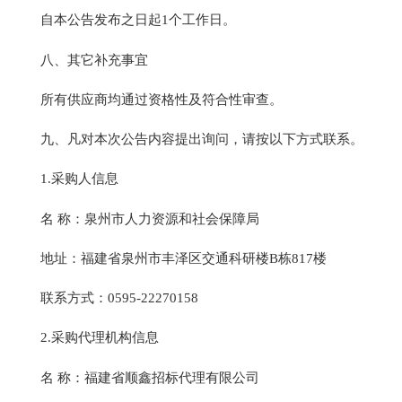
自本公告发布之日起1个工作日。
八、其它补充事宜
所有供应商均通过资格性及符合性审查。
九、凡对本次公告内容提出询问，请按以下方式联系。
1.采购人信息
名 称：泉州市人力资源和社会保障局
地址：福建省泉州市丰泽区交通科研楼B栋817楼
联系方式：0595-22270158
2.采购代理机构信息
名 称：福建省顺鑫招标代理有限公司