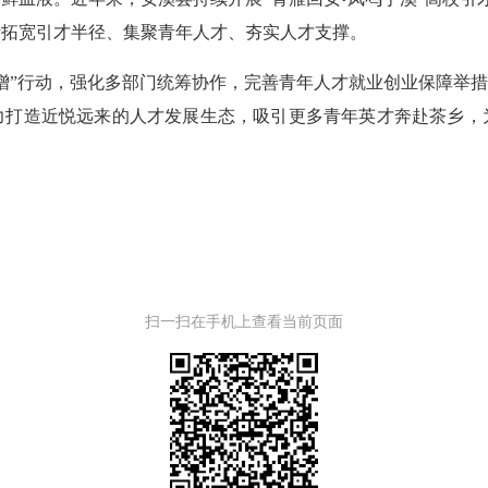
断拓宽引才半径、集聚青年人才、夯实人才支撑。
”行动，强化多部门统筹协作，完善青年人才就业创业保障举措，
力打造近悦远来的人才发展生态，吸引更多青年英才奔赴茶乡，
扫一扫在手机上查看当前页面