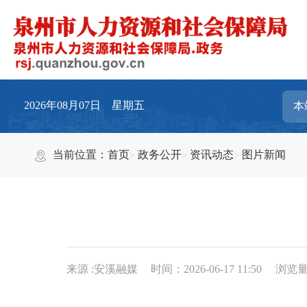
2026年08月07日 星期五
当前位置：
首页
政务公开
资讯动态
图片新闻
来源 :安溪融媒
时间：2026-06-17 11:50
浏览