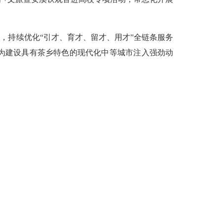
持续优化“引才、育才、留才、用才”全链条服务
为建设具有茶乡特色的现代化中等城市注入强劲动