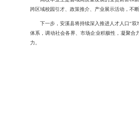
跨区域校园引才、政策推介、产业展示活动，不
下一步，安溪县将持续深入推进人才人口“双增
体系，调动社会各界、市场企业积极性，凝聚合
力。