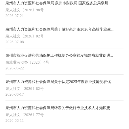
泉州市人力资源和社会保障局 泉州市财政局 国家税务总局泉州...
泉人社文〔2026〕98号
2026-07-21
泉州市人力资源和社会保障局关于做好泉州市2026年高校毕业生...
泉人社文〔2026〕92号
2026-07-08
泉州市就业促进和劳动保护工作机制办公室转发福建省就业促进...
泉就业劳动办〔2026〕4号
2026-06-22
泉州市人力资源和社会保障局关于认定2025年度职业技能竞赛优...
泉人社文〔2026〕82号
2026-06-17
泉州市人力资源和社会保障局转发关于做好专业技术人才知识更...
泉人社文〔2026〕77号
2026-06-11