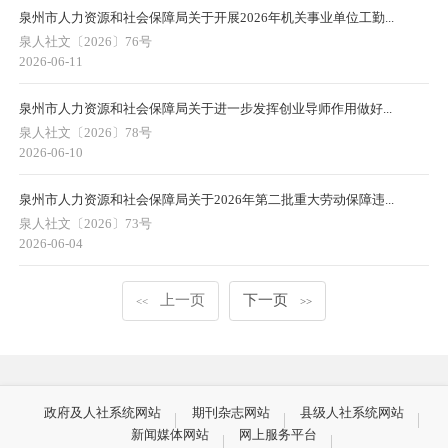
泉州市人力资源和社会保障局关于开展2026年机关事业单位工勤...
泉人社文〔2026〕76号
2026-06-11
泉州市人力资源和社会保障局关于进一步发挥创业导师作用做好...
泉人社文〔2026〕78号
2026-06-10
泉州市人力资源和社会保障局关于2026年第二批重大劳动保障违...
泉人社文〔2026〕73号
2026-06-04
上一页
下一页
<<
>>
政府及人社系统网站
期刊杂志网站
县级人社系统网站
新闻媒体网站
网上服务平台